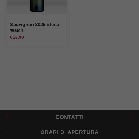
Sauvignon 2025 Elena
Walch
€16,90
CONTATTI
ORARI DI APERTURA