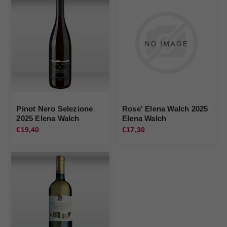
Pinot Nero Selezione
Rose' Elena Walch 2025
2025 Elena Walch
Elena Walch
€19,40
€17,30