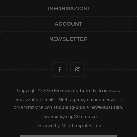
INFORMAZIONI
ACCOUNT
NEWSLETTER
Copyright © 2026 Mondovino. Tutti i diritti riservati.
Realizzato da
Ienki - Web agency e consulenza
, in
collaborazione con
shopping-plus
e
newwebstudio
.
Powered by
nopCommerce
Designed by
Nop-Templates.com