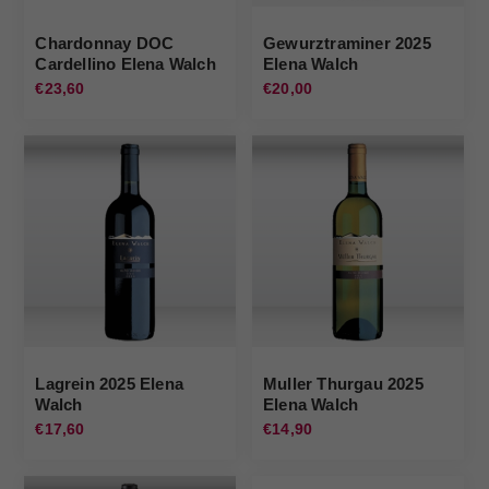
Chardonnay DOC
Gewurztraminer 2025
Cardellino Elena Walch
Elena Walch
€23,60
€20,00
Lagrein 2025 Elena
Muller Thurgau 2025
Walch
Elena Walch
€17,60
€14,90