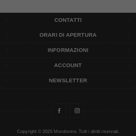
CONTATTI
ORARI DI APERTURA
INFORMAZIONI
ACCOUNT
NEWSLETTER
Copyright © 2026 Mondovino. Tutti i diritti riservati.