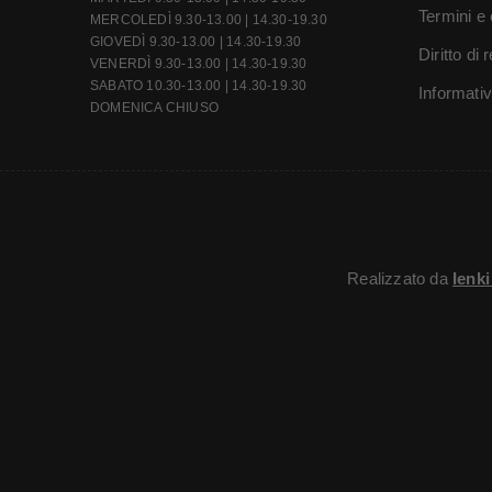
Termini e 
MERCOLEDÌ 9.30-13.00 | 14.30-19.30
GIOVEDÌ 9.30-13.00 | 14.30-19.30
Diritto di
VENERDÌ 9.30-13.00 | 14.30-19.30
SABATO 10.30-13.00 | 14.30-19.30
Informati
DOMENICA CHIUSO
Realizzato da
Ienk