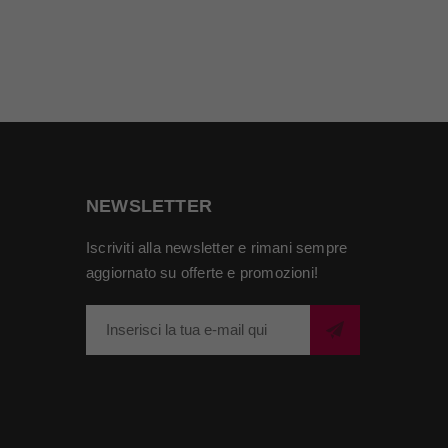
NEWSLETTER
Iscriviti alla newsletter e rimani sempre
aggiornato su offerte e promozioni!