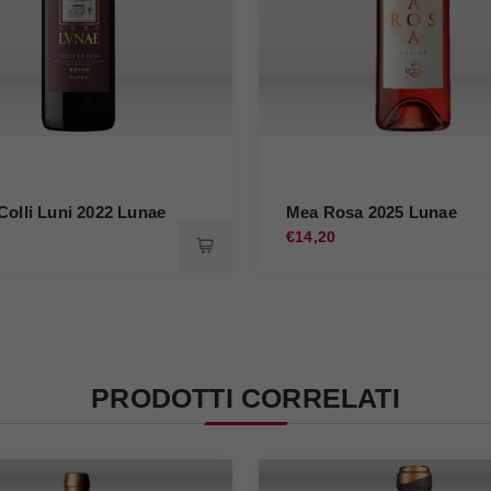
Colli Luni 2022 Lunae
Mea Rosa 2025 Lunae
0
€14,20
PRODOTTI CORRELATI