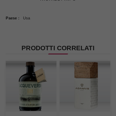
Paese
Usa
PRODOTTI CORRELATI