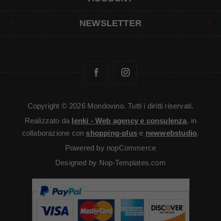
NEWSLETTER
Copyright © 2026 Mondovino. Tutti i diritti riservati.
Realizzato da
Ienki - Web agency e consulenza
, in
collaborazione con
shopping-plus
e
newwebstudio
.
Powered by
nopCommerce
Designed by
Nop-Templates.com