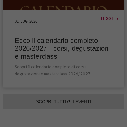
LEGGI
01
LUG
2026
Ecco il calendario completo
2026/2027 - corsi, degustazioni
e masterclass
Scopri il calendario completo di corsi,
degustazioni e masterclass 2026/2027 ...
SCOPRI TUTTI GLI EVENTI