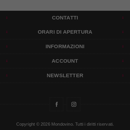
CONTATTI
ORARI DI APERTURA
INFORMAZIONI
ACCOUNT
NEWSLETTER
Copyright © 2026 Mondovino. Tutti i diritti riservati.