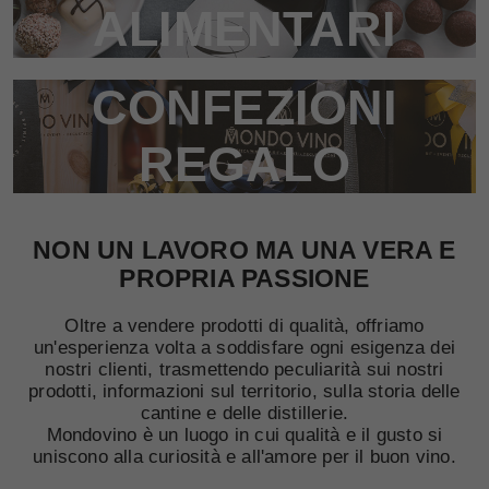
ALIMENTARI
CONFEZIONI
REGALO
NON UN LAVORO MA UNA VERA E
PROPRIA PASSIONE
Oltre a vendere prodotti di qualità, offriamo
un'esperienza volta a soddisfare ogni esigenza dei
nostri clienti, trasmettendo peculiarità sui nostri
prodotti, informazioni sul territorio, sulla storia delle
cantine e delle distillerie.
Mondovino è un luogo in cui qualità e il gusto si
uniscono alla curiosità e all'amore per il buon vino.