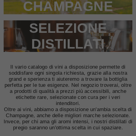
CHAMPAGNE
SELEZIONE
DISTILLATI
Il vario catalogo di vini a disposizione permette di
soddisfare ogni singola richiesta, grazie alla nostra
grand e sperienza ti aiuteremo a trovare la bottiglia
perfetta per le tue esigenze. Nel negozio troverai, oltre
a prodotti di qualità a prezzi più accessibili, anche
etichette rare, selezionate con cura per i veri
intenditori.
Oltre ai vini, abbiamo a disposizione un'ambia scelta di
Champagne, anche delle migliori marche selezionate.
Invece, per chi ama gli aromi intensi, i nostri distillati di
pregio saranno un'ottima scelta in cui spaziare.